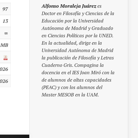
Alfonso Moraleja Juárez
es
97
Doctor en Filosofía y Ciencias de la
Educación por la Universidad
13
Autónoma de Madrid y Graduado
∞
en Ciencias Políticas por la UNED.
En la actualidad, dirige en la
 MB
Universidad Autónoma de Madrid
la publicación de Filosofía y Letras
Cuaderno Gris. Compagina la
2026
docencia en el IES Joan Miró con la
de alumnos de altas capacidades
2026
(PEAC) y con los alumnos del
Master MESOB en la UAM.