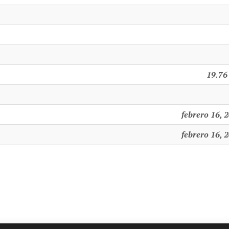
19.76
febrero 16, 
febrero 16, 