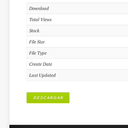
Download
Total Views
Stock
File Size
File Type
Create Date
Last Updated
DESCARGAR