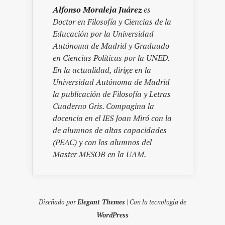
Alfonso Moraleja Juárez
es
Doctor en Filosofía y Ciencias de la
Educación por la Universidad
Autónoma de Madrid y Graduado
en Ciencias Políticas por la UNED.
En la actualidad, dirige en la
Universidad Autónoma de Madrid
la publicación de Filosofía y Letras
Cuaderno Gris. Compagina la
docencia en el IES Joan Miró con la
de alumnos de altas capacidades
(PEAC) y con los alumnos del
Master MESOB en la UAM.
Diseñado por
Elegant Themes
| Con la tecnología de
WordPress