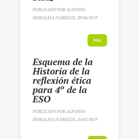
PUBLICADO POR
ALFONSO
MORALEJA JUÁREZ
EL 28/06/2019
Más
Esquema de la
Historia de la
reflexión ética
para 4º de la
ESO
PUBLICADO POR
ALFONSO
MORALEJA JUÁREZ
EL 26/02/2019